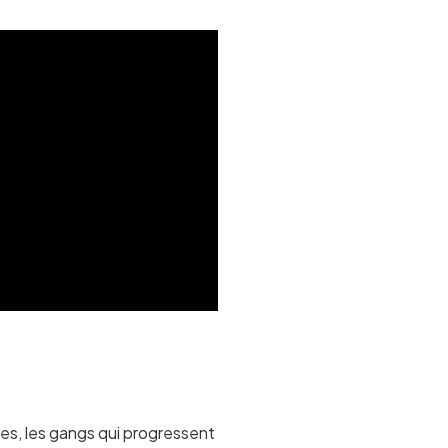
nes, les gangs qui progressent