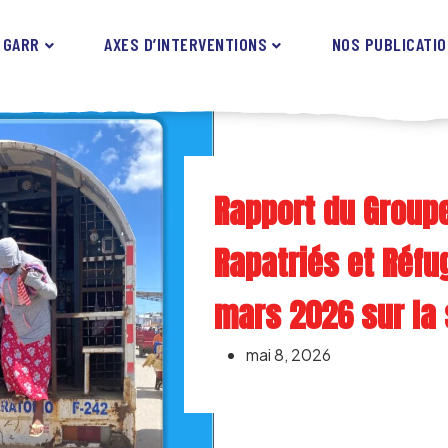
 GARR
AXES D’INTERVENTIONS
NOS PUBLICATI
Rapport du Groupe
Rapatriés et Réfu
mars 2026 sur la 
mai 8, 2026