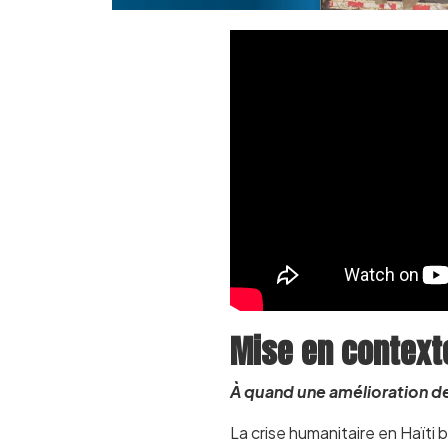
Mise en context
À quand une amélioration de
La crise humanitaire en Haïti