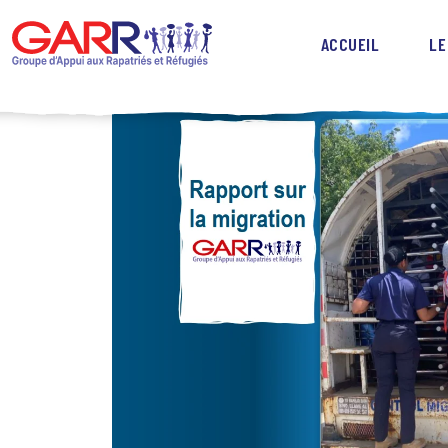
ACCUEIL
LE