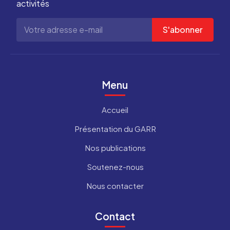
activités
S'abonner
Menu
Accueil
Présentation du GARR
Nos publications
Soutenez-nous
Nous contacter
Contact