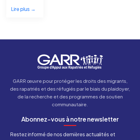
Lire plus →
GARR œuvre pour protéger les droits des migrants,
des rapatriés et des réfugiés par le biais du plaidoyer,
de la recherche et des programmes de soutien
communautaire.
Abonnez-vous à notre newsletter
Restez informé de nos dernières actualités et