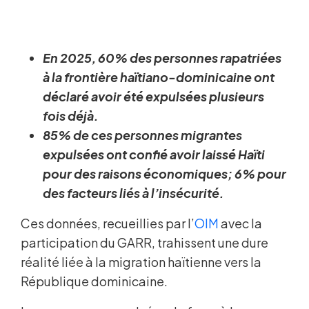
En 2025, 60% des personnes rapatriées
à la frontière haïtiano-dominicaine ont
déclaré avoir été expulsées plusieurs
fois déjà.
85% de ces personnes migrantes
expulsées ont confié avoir laissé Haïti
pour des raisons économiques; 6% pour
des facteurs liés à l’insécurité.
Ces données, recueillies par l’
OIM
avec la
participation du GARR, trahissent une dure
réalité liée à la migration haïtienne vers la
République dominicaine.