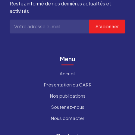
Restez informé de nos dernières actualités et
activités
S'abonner
Menu
Accueil
Présentation du GARR
Nos publications
Soutenez-nous
Nous contacter