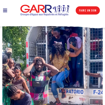
FAIRE UN DON