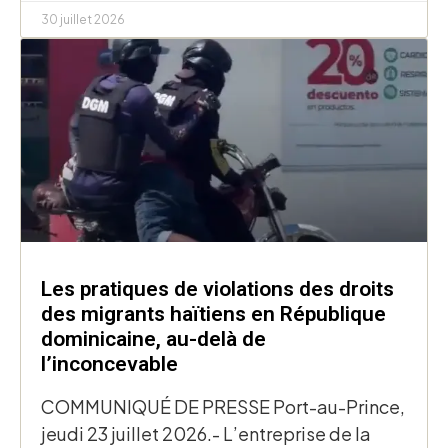
30 juillet 2026
Les pratiques de violations des droits
des migrants haïtiens en République
dominicaine, au-delà de
l’inconcevable
COMMUNIQUÉ DE PRESSE Port-au-Prince,
jeudi 23 juillet 2026.- L’entreprise de la