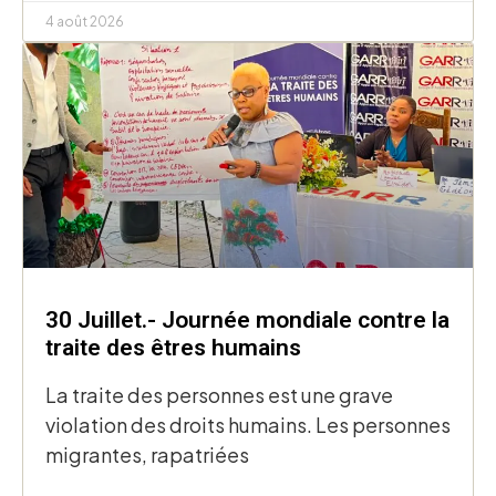
4 août 2026
30 Juillet.- Journée mondiale contre la
traite des êtres humains
La traite des personnes est une grave
violation des droits humains. Les personnes
migrantes, rapatriées