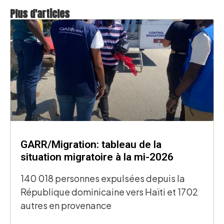
Plus d'articles
GARR/Migration: tableau de la
situation migratoire à la mi-2026
140 018 personnes expulsées depuis la
République dominicaine vers Haïti et 1702
autres en provenance