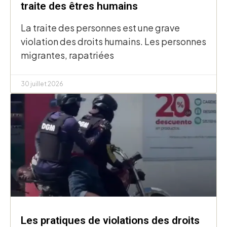
traite des êtres humains
La traite des personnes est une grave
violation des droits humains. Les personnes
migrantes, rapatriées
30 juillet 2026
Les pratiques de violations des droits