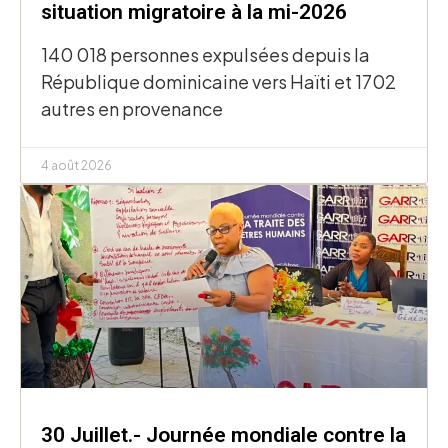
situation migratoire à la mi-2026
140 018 personnes expulsées depuis la
République dominicaine vers Haïti et 1702
autres en provenance
4 août 2026
30 Juillet.- Journée mondiale contre la