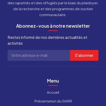
des rapatriés et des réfugiés par le biais du plaidoyer,
de la recherche et des programmes de soutien
communautaire.
Abonnez-vous à notre newsletter
Restez informé de nos dernières actualités et
activités
S'abonner
Menu
Accueil
Présentation du GARR