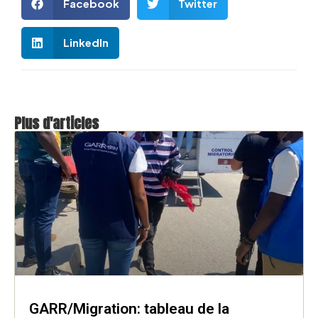
Facebook
Twitter
LinkedIn
Plus d'articles
GARR/Migration: tableau de la