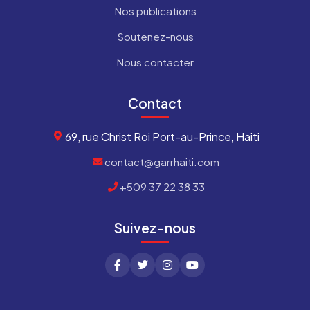
Nos publications
Soutenez-nous
Nous contacter
Contact
69, rue Christ Roi Port-au-Prince, Haiti
contact@garrhaiti.com
+509 37 22 38 33
Suivez-nous